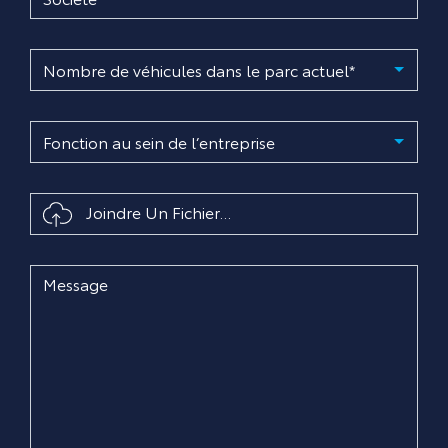
Joindre Un Fichier...