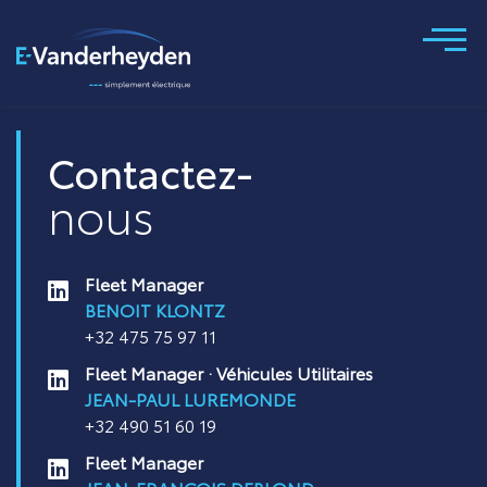
Contactez-
nous
Fleet Manager
BENOIT KLONTZ
+32 475 75 97 11
Fleet Manager · Véhicules Utilitaires
JEAN-PAUL LUREMONDE
+32 490 51 60 19
Fleet Manager