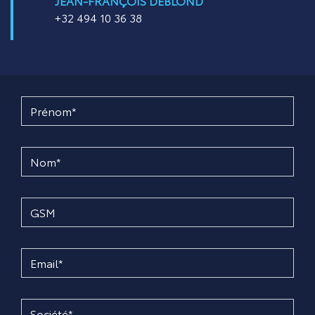
JEAN-FRANÇOIS DEBLOND
+32 494 10 36 38